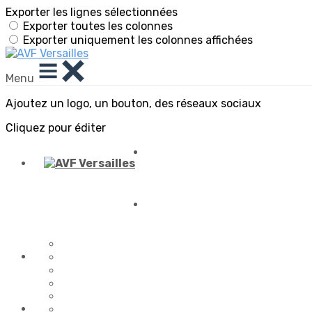
Exporter les lignes sélectionnées
Exporter toutes les colonnes
Exporter uniquement les colonnes affichées
Menu
Ajoutez un logo, un bouton, des réseaux sociaux
Cliquez pour éditer