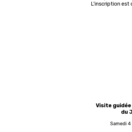
L'inscription est 
Visite guidée
du 
Samedi 4 