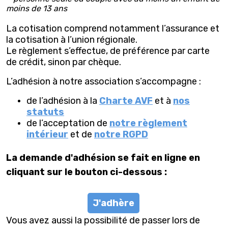
moins de 13 ans
La cotisation comprend notamment l’assurance et
la cotisation à l’union régionale.
Le règlement s’effectue, de préférence par carte
de crédit, sinon par chèque.
L’adhésion à notre association s’accompagne :
de l’adhésion à la
Charte AVF
et à
nos
statuts
de l’acceptation de
notre règlement
intérieur
et de
notre RGPD
La demande d'adhésion se fait en ligne en
cliquant sur le bouton ci-dessous :
J'adhère
Vous avez aussi la possibilité de passer lors de