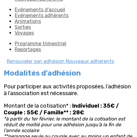
Evénements d'accueil
Evénements adhérents
Animations
Sorties
Voyages
Programme trimestriel
Reportages
Renouveler son adhésion
Nouveaux adhérents
Modalités d'adhésion
Pour participer aux activités proposées, l’adhésion
à l’association est nécessaire.
Montant de la cotisation* :
Individuel : 35€ /
Couple : 55€ / Famille** : 28€
*à partir du 1er février, le montant de la cotisation est
réduit de moitié pour une adhésion jusqu’à la fin de
l’année scolaire
**personne seule ou couple avec au moins un enfant de