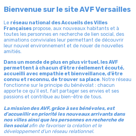
Bienvenue sur le site AVF Versailles
Le
réseau national des Accueils des Villes
Françaises
propose, aux nouveaux habitants et à
toutes les personnes en recherche de lien social, des
animations conviviales leur permettant de découvrir
leur nouvel environnement et de nouer de nouvelles
amitiés.
Dans un monde de plus en plus virtuel, les AVF
permettent à chacun d’être réellement écouté,
accueilli avec empathie et bienveillance, d’être
connu et reconnu, de trouver sa place
. Notre réseau
fonctionne sur le principe du bénévolat : chacun
apporte ce qu’il est, fait partager ses envies et ses
passions et contribue au bien-être de tous.
La mission des AVF, grâce à ses bénévoles, est
d'accueillir en priorité les nouveaux arrivants dans
nos villes ainsi que les personnes en recherche de
lien social
afin de favoriser la création et le
développement d'un réseau relationnel.