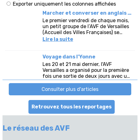
Retrouvez tous les reportages
Le réseau des AVF