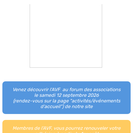
Venez découvrir l'AVF au forum des associations
le samedi 12 septembre 2026
(rendez-vous sur la page "
activités/événements
d'accueil
") de notre site
Membres de l'AVF, vous pourrez renouveler votre