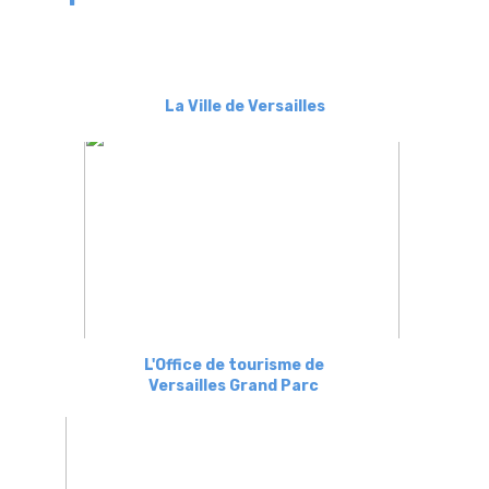
La Ville de Versailles
L'Office de tourisme de
Versailles Grand Parc