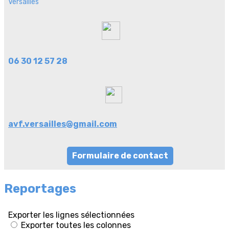
Versailles
06 30 12 57 28
avf.versailles@gmail.com
Formulaire de contact
Reportages