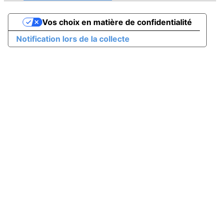
Vos choix en matière de confidentialité
Notification lors de la collecte