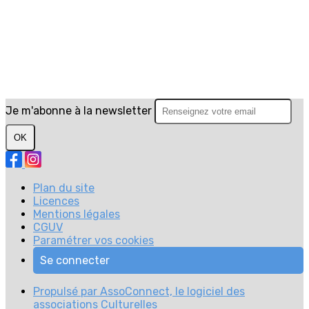
Je m'abonne à la newsletter
OK
Plan du site
Licences
Mentions légales
CGUV
Paramétrer vos cookies
Se connecter
Propulsé par AssoConnect, le logiciel des
associations Culturelles