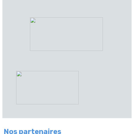
Nos partenaires