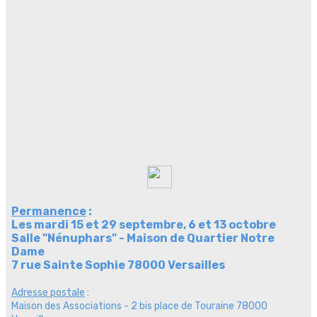
Permanence
:
Les mardi 15 et 29 septembre, 6 et 13 octobre
Salle "Nénuphars" - Maison de Quartier Notre
Dame
7 rue Sainte Sophie 78000 Versailles
Adresse postale
:
Maison des Associations - 2 bis place de Touraine 78000