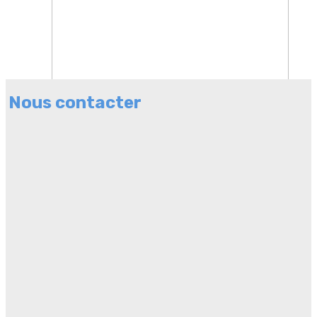
Nous contacter