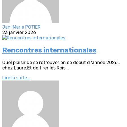
Jan-Marie POTIER
23 janvier 2026
Rencontres internationales
Quel plaisir de se retrouver en ce début d 'année 2026..
chez Laure.Et de tirer les Rois...
Lire la suite...