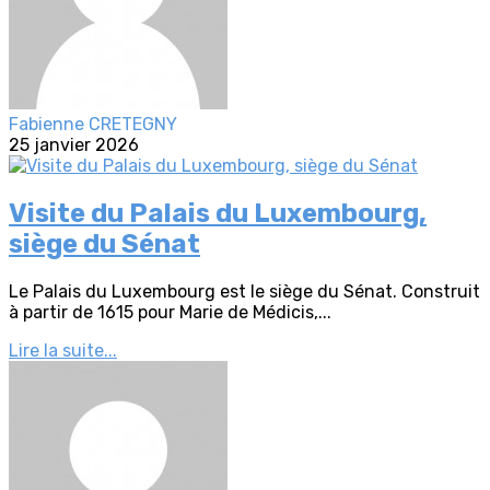
Fabienne CRETEGNY
25 janvier 2026
Visite du Palais du Luxembourg,
siège du Sénat
Le Palais du Luxembourg est le siège du Sénat. Construit
à partir de 1615 pour Marie de Médicis,...
Lire la suite...