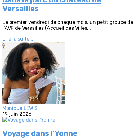
Versailles
Le premier vendredi de chaque mois, un petit groupe de
l’AVF de Versailles (Accueil des Villes...
Lire la suite...
Monique LEWIS
19 juin 2026
Voyage dans l'Yonne