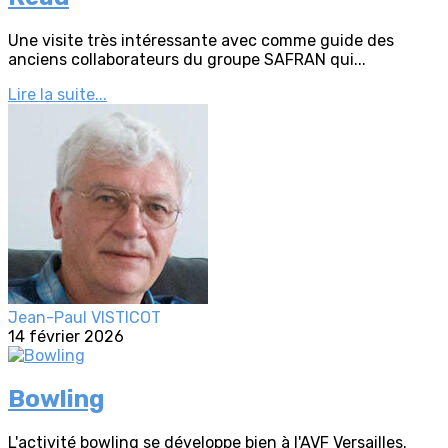
Une visite très intéressante avec comme guide des
anciens collaborateurs du groupe SAFRAN qui...
Lire la suite...
Jean-Paul VISTICOT
14 février 2026
Bowling
L'activité bowling se développe bien à l'AVF Versailles.