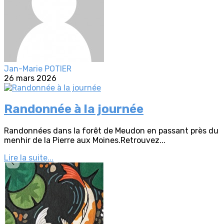
Jan-Marie POTIER
26 mars 2026
Randonnée à la journée
Randonnées dans la forêt de Meudon en passant près du
menhir de la Pierre aux Moines.Retrouvez...
Lire la suite...