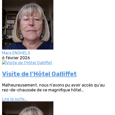
Mara ENGHELS
6 février 2026
Visite de l'Hôtel Galliffet
Malheureusement, nous n’avons pu avoir accès qu’au
rez-de-chaussée de ce magnifique hôtel...
Lire la suite...