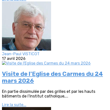
Jean-Paul VISTICOT
17 avril 2026
Visite de l'Eglise des Carmes du 24
mars 2026
En partie dissimulée par des grilles et par les hauts
bâtiments de l’Institut catholique,...
Lire la suite...