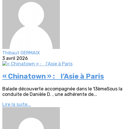
Thibaut GERMAIX
3 avril 2026
« Chinatown » : l’Asie à Paris
Balade découverte accompagnée dans le 13èmeSous la
conduite de Danièle D. , une adhérente de...
Lire la suite...