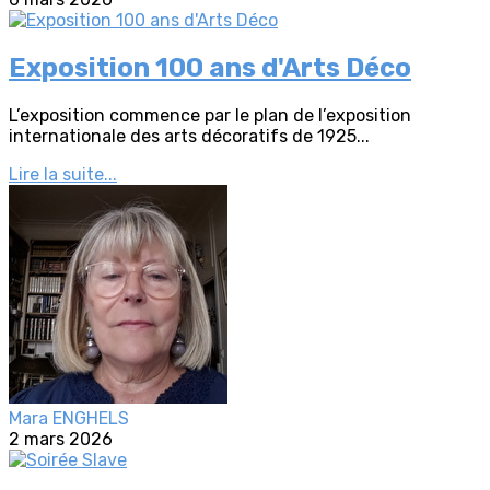
Exposition 100 ans d'Arts Déco
L’exposition commence par le plan de l’exposition
internationale des arts décoratifs de 1925...
Lire la suite...
Mara ENGHELS
2 mars 2026