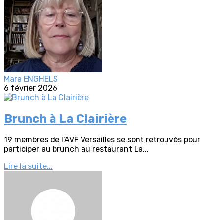
Mara ENGHELS
6 février 2026
Brunch à La Clairière
19 membres de l'AVF Versailles se sont retrouvés pour
participer au brunch au restaurant La...
Lire la suite...