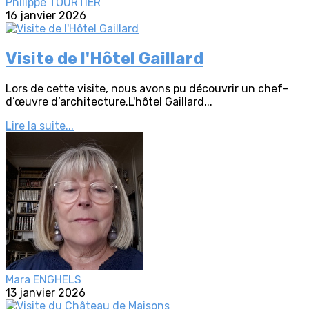
Philippe TOURTIER
16 janvier 2026
Visite de l'Hôtel Gaillard
Lors de cette visite, nous avons pu découvrir un chef-
d’œuvre d’architecture.L'hôtel Gaillard...
Lire la suite...
Mara ENGHELS
13 janvier 2026