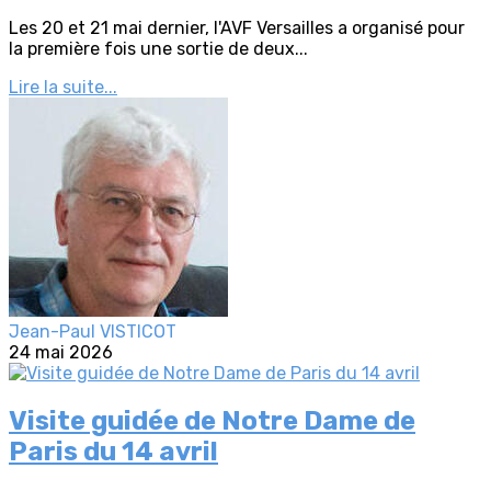
Les 20 et 21 mai dernier, l'AVF Versailles a organisé pour
la première fois une sortie de deux...
Lire la suite...
Jean-Paul VISTICOT
24 mai 2026
Visite guidée de Notre Dame de
Paris du 14 avril