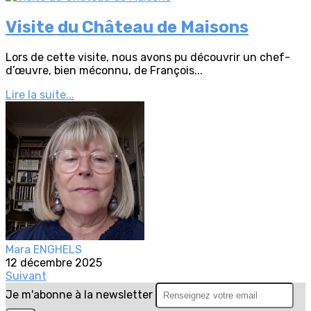
Visite du Château de Maisons
Lors de cette visite, nous avons pu découvrir un chef-
d’œuvre, bien méconnu, de François...
Lire la suite...
Mara ENGHELS
12 décembre 2025
Suivant
Je m'abonne à la newsletter