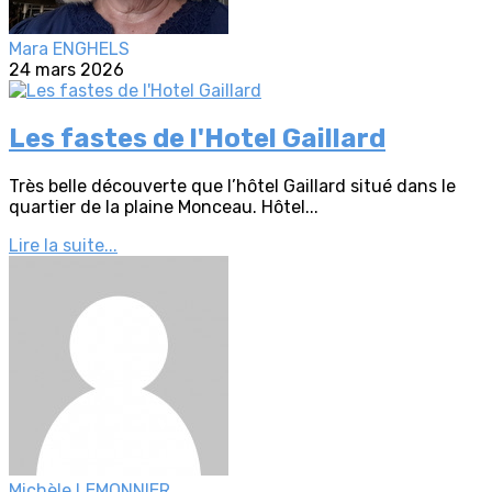
Mara ENGHELS
24 mars 2026
Les fastes de l'Hotel Gaillard
Très belle découverte que l’hôtel Gaillard situé dans le
quartier de la plaine Monceau. Hôtel...
Lire la suite...
Michèle LEMONNIER