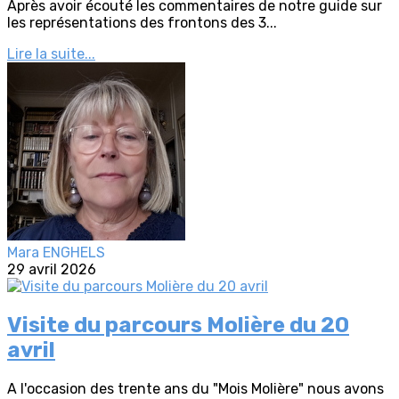
Après avoir écouté les commentaires de notre guide sur
les représentations des frontons des 3...
Lire la suite...
Mara ENGHELS
29 avril 2026
Visite du parcours Molière du 20
avril
A l'occasion des trente ans du "Mois Molière" nous avons