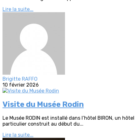
Lire la suite...
Brigitte RAFFO
10 février 2026
Visite du Musée Rodin
Le Musée RODIN est installé dans l’hôtel BIRON, un hôtel
particulier construit au début du...
Lire la suite...