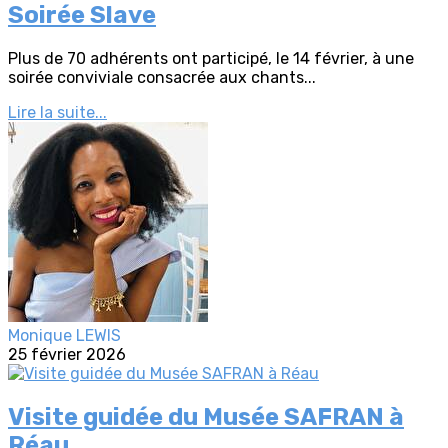
Soirée Slave
Plus de 70 adhérents ont participé, le 14 février, à une
soirée conviviale consacrée aux chants...
Lire la suite...
Monique LEWIS
25 février 2026
Visite guidée du Musée SAFRAN à
Réau