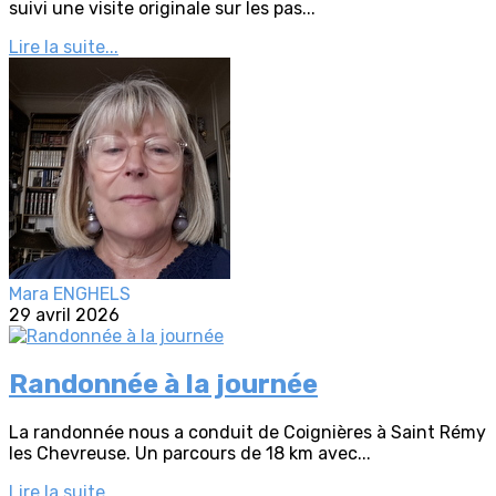
suivi une visite originale sur les pas...
Lire la suite...
Mara ENGHELS
29 avril 2026
Randonnée à la journée
La randonnée nous a conduit de Coignières à Saint Rémy
les Chevreuse. Un parcours de 18 km avec...
Lire la suite...