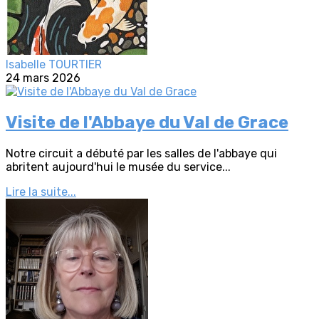
Isabelle TOURTIER
24 mars 2026
Visite de l'Abbaye du Val de Grace
Notre circuit a débuté par les salles de l'abbaye qui
abritent aujourd'hui le musée du service...
Lire la suite...