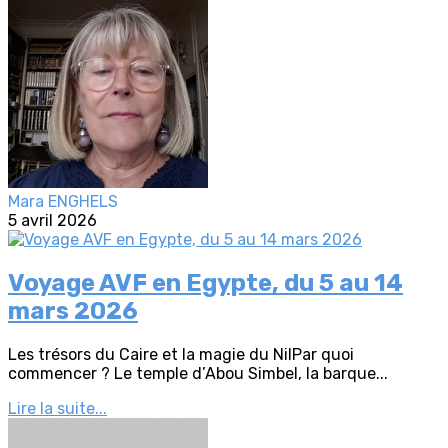
Mara ENGHELS
5 avril 2026
Voyage AVF en Egypte, du 5 au 14
mars 2026
Les trésors du Caire et la magie du NilPar quoi
commencer ? Le temple d’Abou Simbel, la barque...
Lire la suite...