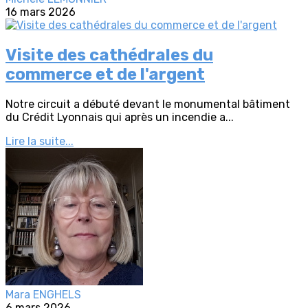
16 mars 2026
Visite des cathédrales du
commerce et de l'argent
Notre circuit a débuté devant le monumental bâtiment
du Crédit Lyonnais qui après un incendie a...
Lire la suite...
Mara ENGHELS
6 mars 2026