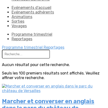
Evénements d'accueil
Evénements adhérents
Animations
Sorties
Voyages
Programme trimestriel
Reportages
Programme trimestriel
Reportages
Aucun résultat pour cette recherche.
Seuls les 100 premiers résultats sont affichés. Veuillez
affiner votre recherche.
Marcher et converser en anglais
dans le parc du château de