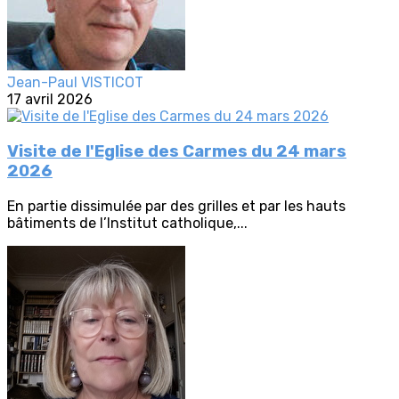
Jean-Paul VISTICOT
17 avril 2026
Visite de l'Eglise des Carmes du 24 mars
2026
En partie dissimulée par des grilles et par les hauts
bâtiments de l’Institut catholique,...