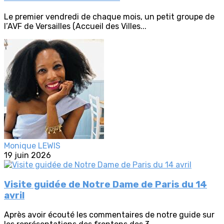
Le premier vendredi de chaque mois, un petit groupe de
l’AVF de Versailles (Accueil des Villes...
Monique LEWIS
19 juin 2026
Visite guidée de Notre Dame de Paris du 14
avril
Après avoir écouté les commentaires de notre guide sur