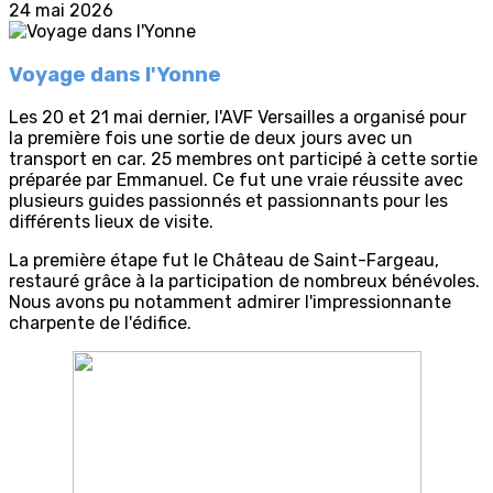
24 mai 2026
Voyage dans l'Yonne
Les 20 et 21 mai dernier, l'AVF Versailles a organisé pour
la première fois une sortie de deux jours avec un
transport en car. 25 membres ont participé à cette sortie
préparée par Emmanuel. Ce fut une vraie réussite avec
plusieurs guides passionnés et passionnants pour les
différents lieux de visite.
La première étape fut le Château de Saint-Fargeau,
restauré grâce à la participation de nombreux bénévoles.
Nous avons pu notamment admirer l'impressionnante
charpente de l'édifice.