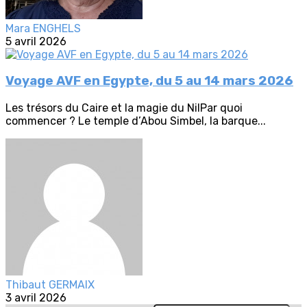
Mara ENGHELS
5 avril 2026
Voyage AVF en Egypte, du 5 au 14 mars 2026
Les trésors du Caire et la magie du NilPar quoi
commencer ? Le temple d’Abou Simbel, la barque...
Thibaut GERMAIX
3 avril 2026