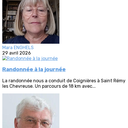
Mara ENGHELS
29 avril 2026
Randonnée à la journée
La randonnée nous a conduit de Coignières à Saint Rémy
les Chevreuse. Un parcours de 18 km avec...