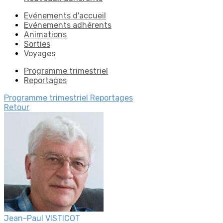
Evénements d'accueil
Evénements adhérents
Animations
Sorties
Voyages
Programme trimestriel
Reportages
Programme trimestriel
Reportages
Retour
Jean-Paul VISTICOT