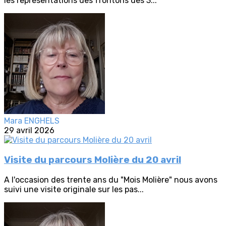
les représentations des frontons des 3...
Mara ENGHELS
29 avril 2026
Visite du parcours Molière du 20 avril
A l'occasion des trente ans du "Mois Molière" nous avons
suivi une visite originale sur les pas...