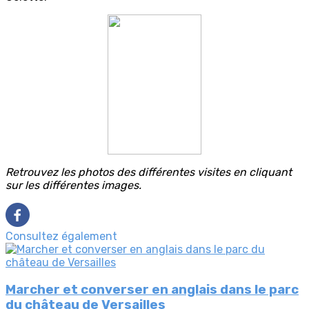
Retrouvez les photos des différentes visites en cliquant
sur les différentes images.
Consultez également
Marcher et converser en anglais dans le parc
du château de Versailles