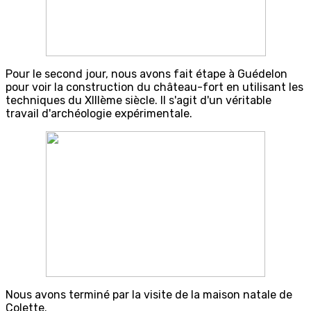
Pour le second jour, nous avons fait étape à Guédelon
pour voir la construction du château-fort en utilisant les
techniques du XIIIème siècle. Il s'agit d'un véritable
travail d'archéologie expérimentale.
Nous avons terminé par la visite de la maison natale de
Colette.