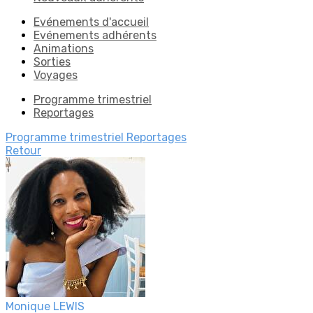
Evénements d'accueil
Evénements adhérents
Animations
Sorties
Voyages
Programme trimestriel
Reportages
Programme trimestriel
Reportages
Retour
Monique LEWIS