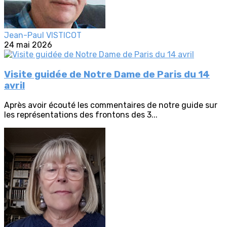
Jean-Paul VISTICOT
24 mai 2026
Visite guidée de Notre Dame de Paris du 14
avril
Après avoir écouté les commentaires de notre guide sur
les représentations des frontons des 3...