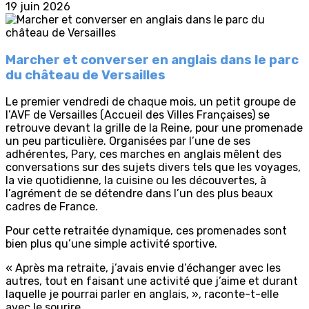
19 juin 2026
Marcher et converser en anglais dans le parc
du château de Versailles
Le premier vendredi de chaque mois, un petit groupe de
l’AVF de Versailles (Accueil des Villes Françaises) se
retrouve devant la grille de la Reine, pour une promenade
un peu particulière. Organisées par l’une de ses
adhérentes, Pary, ces marches en anglais mêlent des
conversations sur des sujets divers tels que les voyages,
la vie quotidienne, la cuisine ou les découvertes, à
l’agrément de se détendre dans l’un des plus beaux
cadres de France.
Pour cette retraitée dynamique, ces promenades sont
bien plus qu’une simple activité sportive.
« Après ma retraite, j’avais envie d’échanger avec les
autres, tout en faisant une activité que j’aime et durant
laquelle je pourrai parler en anglais, », raconte-t-elle
avec le sourire.