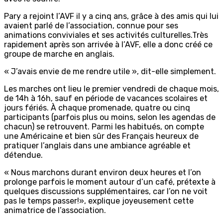
Pary a rejoint l’AVF il y a cinq ans, grâce à des amis qui lui
avaient parlé de l’association, connue pour ses
animations conviviales et ses activités culturelles.Très
rapidement après son arrivée à l’AVF, elle a donc créé ce
groupe de marche en anglais.
« J’avais envie de me rendre utile », dit-elle simplement.
Les marches ont lieu le premier vendredi de chaque mois,
de 14h à 16h, sauf en période de vacances scolaires et
jours fériés. À chaque promenade, quatre ou cinq
participants (parfois plus ou moins, selon les agendas de
chacun) se retrouvent. Parmi les habitués, on compte
une Américaine et bien sûr des Français heureux de
pratiquer l’anglais dans une ambiance agréable et
détendue.
« Nous marchons durant environ deux heures et l’on
prolonge parfois le moment autour d’un café, prétexte à
quelques discussions supplémentaires, car l’on ne voit
pas le temps passer!», explique joyeusement cette
animatrice de l’association.