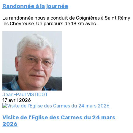
Randonnée à la journée
La randonnée nous a conduit de Coignières à Saint Rémy
les Chevreuse. Un parcours de 18 km avec...
Jean-Paul VISTICOT
17 avril 2026
Visite de l'Eglise des Carmes du 24 mars
2026