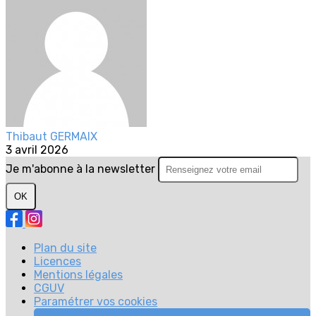
Thibaut GERMAIX
3 avril 2026
Je m'abonne à la newsletter
OK
Plan du site
Licences
Mentions légales
CGUV
Paramétrer vos cookies