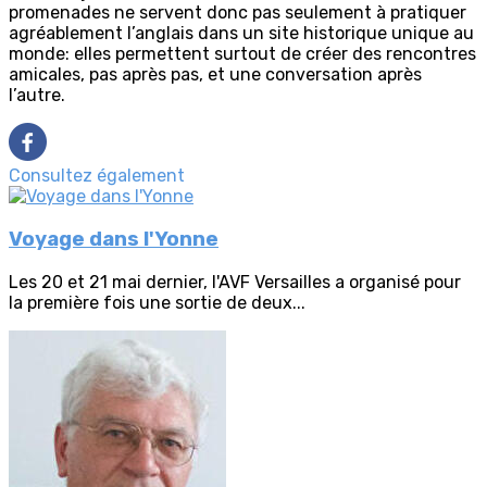
promenades ne servent donc pas seulement à pratiquer
agréablement l’anglais dans un site historique unique au
monde: elles permettent surtout de créer des rencontres
amicales, pas après pas, et une conversation après
l’autre.
Consultez également
Voyage dans l'Yonne
Les 20 et 21 mai dernier, l'AVF Versailles a organisé pour
la première fois une sortie de deux...