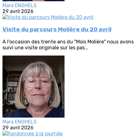
Mara ENGHELS
29 avril 2026
Visite du parcours Molière du 20 avril
A l'occasion des trente ans du "Mois Molière" nous avons
suivi une visite originale sur les pas...
Mara ENGHELS
29 avril 2026