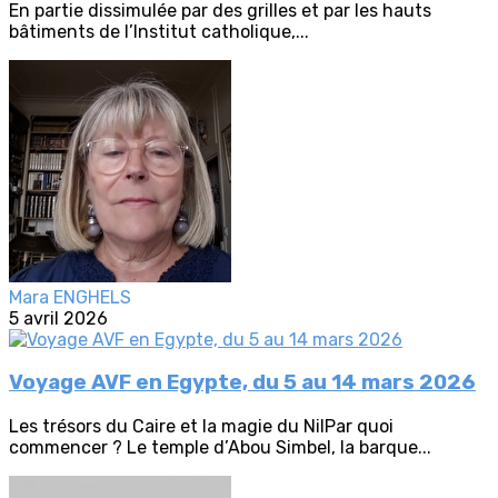
En partie dissimulée par des grilles et par les hauts
bâtiments de l’Institut catholique,...
Mara ENGHELS
5 avril 2026
Voyage AVF en Egypte, du 5 au 14 mars 2026
Les trésors du Caire et la magie du NilPar quoi
commencer ? Le temple d’Abou Simbel, la barque...