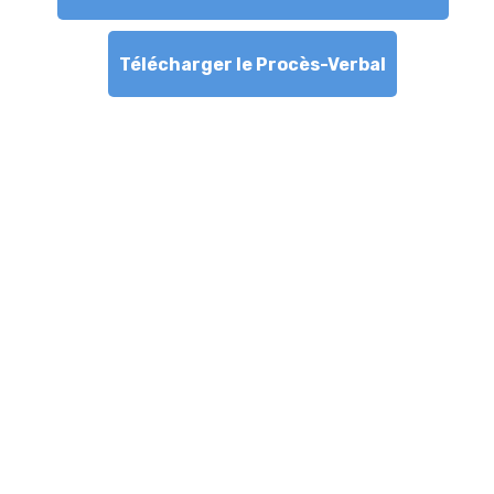
Télécharger le Procès-Verbal