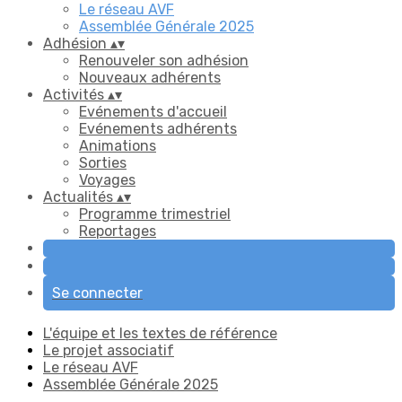
Le réseau AVF
Assemblée Générale 2025
Adhésion
▴
▾
Renouveler son adhésion
Nouveaux adhérents
Activités
▴
▾
Evénements d'accueil
Evénements adhérents
Animations
Sorties
Voyages
Actualités
▴
▾
Programme trimestriel
Reportages
Se connecter
L'équipe et les textes de référence
Le projet associatif
Le réseau AVF
Assemblée Générale 2025