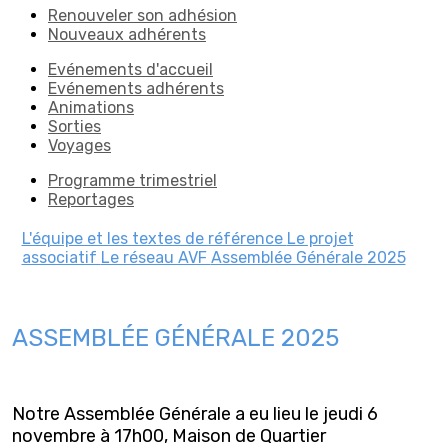
Renouveler son adhésion
Nouveaux adhérents
Evénements d'accueil
Evénements adhérents
Animations
Sorties
Voyages
Programme trimestriel
Reportages
L'équipe et les textes de référence
Le projet
associatif
Le réseau AVF
Assemblée Générale 2025
ASSEMBLÉE GÉNÉRALE 2025
Notre Assemblée Générale a eu lieu le jeudi 6
novembre à 17h00, Maison de Quartier