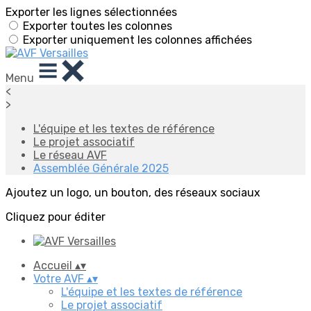
Exporter les lignes sélectionnées
Exporter toutes les colonnes
Exporter uniquement les colonnes affichées
Menu
<
>
L'équipe et les textes de référence
Le projet associatif
Le réseau AVF
Assemblée Générale 2025
Ajoutez un logo, un bouton, des réseaux sociaux
Cliquez pour éditer
Accueil
▴
▾
Votre AVF
▴
▾
L'équipe et les textes de référence
Le projet associatif