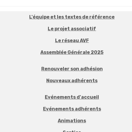
L'équipe et les textes de référence
Le projet associatif
Le réseau AVF
Assemblée Générale 2025
Renouveler son adhésion
Nouveaux adhérents
Evénements d'accueil
Evénements adhérents
Animations