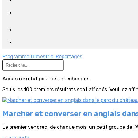
Programme trimestriel
Reportages
Aucun résultat pour cette recherche.
Seuls les 100 premiers résultats sont affichés. Veuillez aff
Marcher et converser en anglais dans
Le premier vendredi de chaque mois, un petit groupe de l’AVF
Lire la suite...