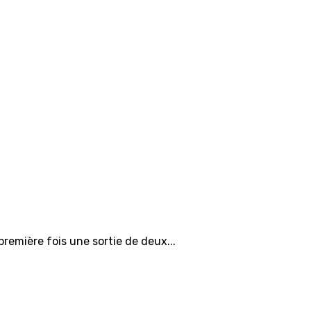
 première fois une sortie de deux...