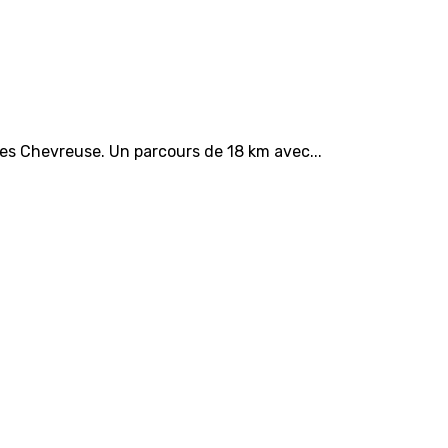
es Chevreuse. Un parcours de 18 km avec...