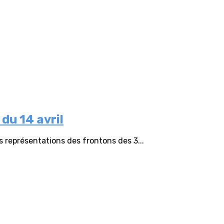
du 14 avril
 représentations des frontons des 3...