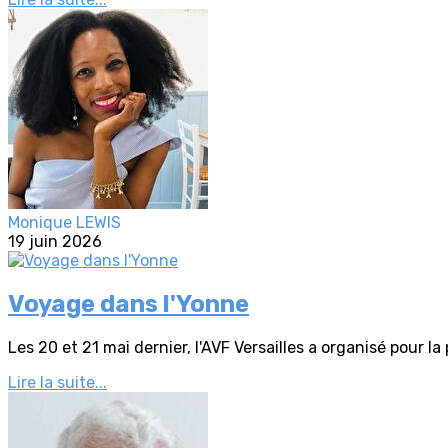
Monique LEWIS
19 juin 2026
Voyage dans l'Yonne
Les 20 et 21 mai dernier, l'AVF Versailles a organisé pour la
Lire la suite...