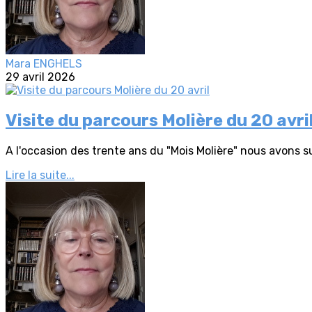
Mara ENGHELS
29 avril 2026
Visite du parcours Molière du 20 avri
A l'occasion des trente ans du "Mois Molière" nous avons suiv
Lire la suite...