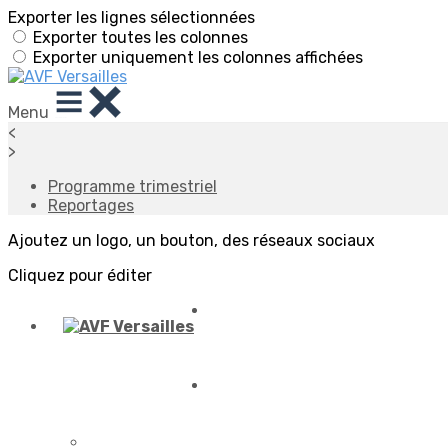
Exporter les lignes sélectionnées
Exporter toutes les colonnes
Exporter uniquement les colonnes affichées
Menu
<
>
Programme trimestriel
Reportages
Ajoutez un logo, un bouton, des réseaux sociaux
Cliquez pour éditer