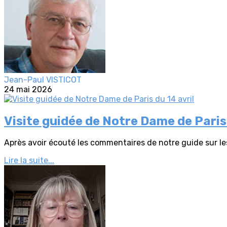
Jean-Paul VISTICOT
24 mai 2026
Visite guidée de Notre Dame de Paris 
Après avoir écouté les commentaires de notre guide sur les
Lire la suite...