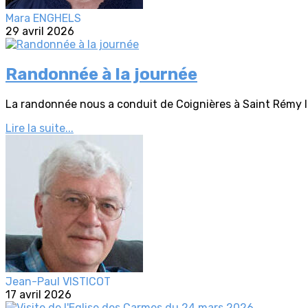
Mara ENGHELS
29 avril 2026
Randonnée à la journée
La randonnée nous a conduit de Coignières à Saint Rémy l
Lire la suite...
Jean-Paul VISTICOT
17 avril 2026