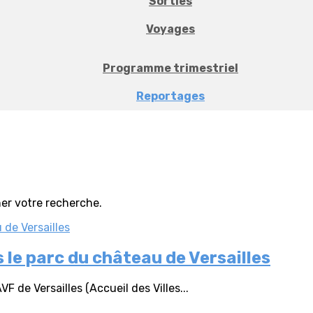
Sorties
Voyages
Programme trimestriel
Reportages
iner votre recherche.
 le parc du château de Versailles
 de Versailles (Accueil des Villes...