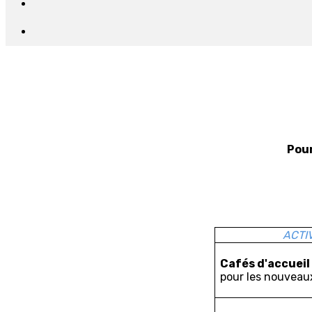
Pour
ACTI
Cafés d'accueil
pour les nouveau