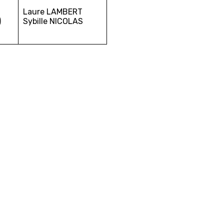
Laure LAMBERT
)
Sybille NICOLAS