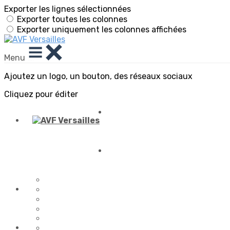
Exporter les lignes sélectionnées
Exporter toutes les colonnes
Exporter uniquement les colonnes affichées
Menu
Ajoutez un logo, un bouton, des réseaux sociaux
Cliquez pour éditer