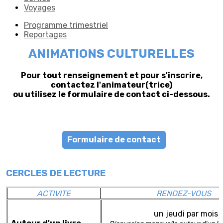
Voyages
Programme trimestriel
Reportages
ANIMATIONS CULTURELLES
Pour tout renseignement et pour s'inscrire,
contactez l'animateur(trice)
ou utilisez le formulaire de contact ci-dessous.
Formulaire de contact
CERCLES DE LECTURE
ACTIVITE
RENDEZ-VOUS
un jeudi par mois