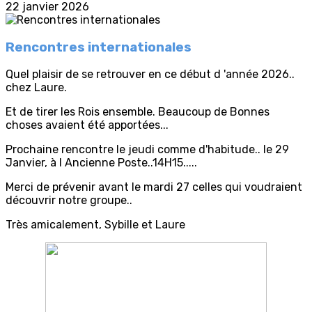
22 janvier 2026
Rencontres internationales
Quel plaisir de se retrouver en ce début d 'année 2026..
chez Laure.
Et de tirer les Rois ensemble. Beaucoup de Bonnes
choses avaient été apportées...
Prochaine rencontre le jeudi comme d'habitude.. le 29
Janvier, à l Ancienne Poste..14H15.....
Merci de prévenir avant le mardi 27 celles qui voudraient
découvrir notre groupe..
Très amicalement, Sybille et Laure