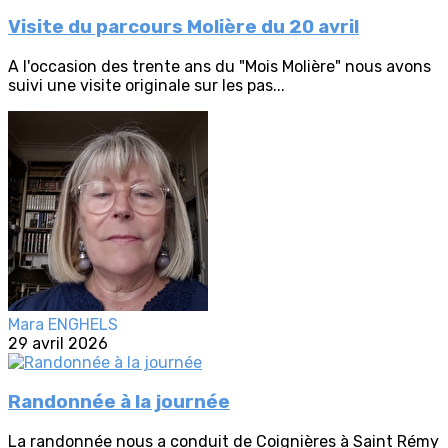
Visite du parcours Molière du 20 avril
A l'occasion des trente ans du "Mois Molière" nous avons
suivi une visite originale sur les pas...
Mara ENGHELS
29 avril 2026
Randonnée à la journée
La randonnée nous a conduit de Coignières à Saint Rémy