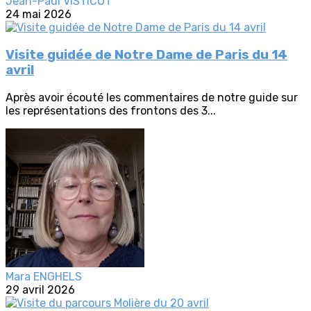
Jean-Paul VISTICOT
24 mai 2026
Visite guidée de Notre Dame de Paris du 14
avril
Après avoir écouté les commentaires de notre guide sur
les représentations des frontons des 3...
Mara ENGHELS
29 avril 2026