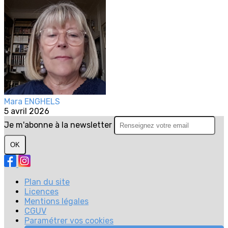
Mara ENGHELS
5 avril 2026
Je m'abonne à la newsletter
OK
Plan du site
Licences
Mentions légales
CGUV
Paramétrer vos cookies