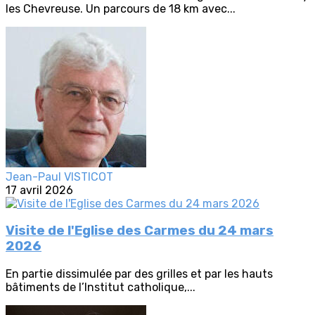
les Chevreuse. Un parcours de 18 km avec...
Jean-Paul VISTICOT
17 avril 2026
Visite de l'Eglise des Carmes du 24 mars
2026
En partie dissimulée par des grilles et par les hauts
bâtiments de l’Institut catholique,...