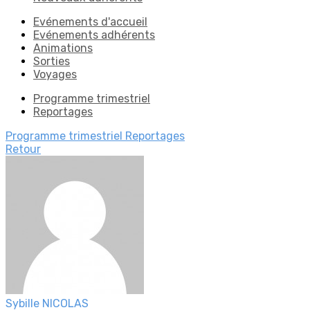
Evénements d'accueil
Evénements adhérents
Animations
Sorties
Voyages
Programme trimestriel
Reportages
Programme trimestriel
Reportages
Retour
Sybille NICOLAS