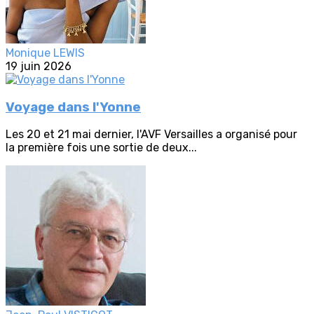
Monique LEWIS
19 juin 2026
Voyage dans l'Yonne
Les 20 et 21 mai dernier, l'AVF Versailles a organisé pour
la première fois une sortie de deux...